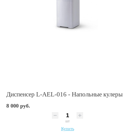
Диспенсер L-AEL-016 - Напольные кулеры
8 000 руб.
шт
Купить