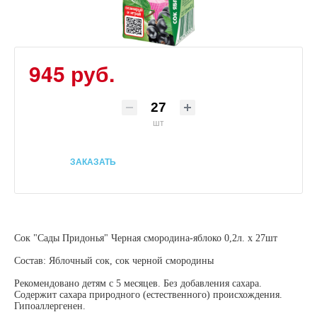
945 руб.
шт
ЗАКАЗАТЬ
Сок "Сады Придонья" Черная смородина-яблоко 0,2л. х 27шт
Состав: Яблочный сок, сок черной смородины
Рекомендовано детям с 5 месяцев. Без добавления сахара.
Содержит сахара природного (естественного) происхождения.
Гипоаллергенен.