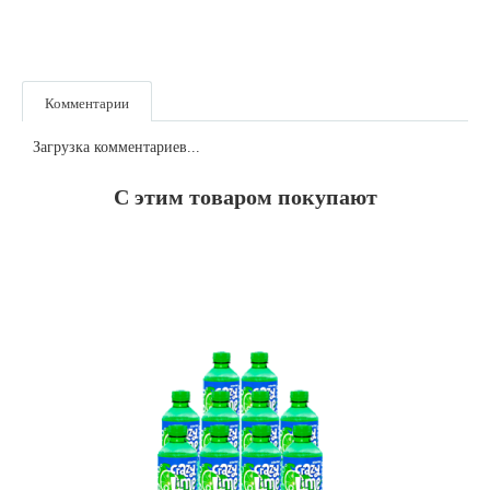
Комментарии
Загрузка комментариев...
С этим товаром покупают