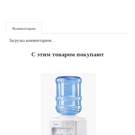
Комментарии
Загрузка комментариев...
С этим товаром покупают