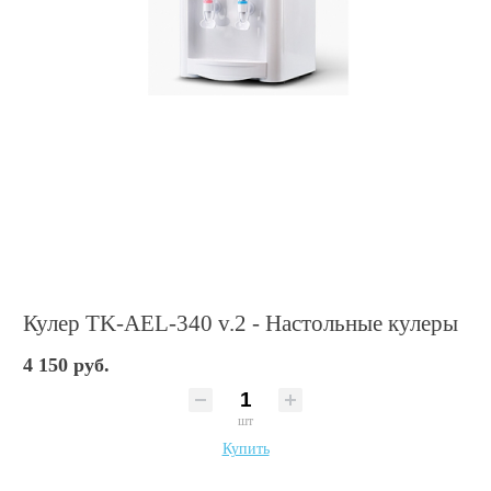
Кулер TK-AEL-340 v.2 - Настольные кулеры
4 150 руб.
шт
Купить