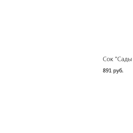
Сок "Сады 
891 руб.