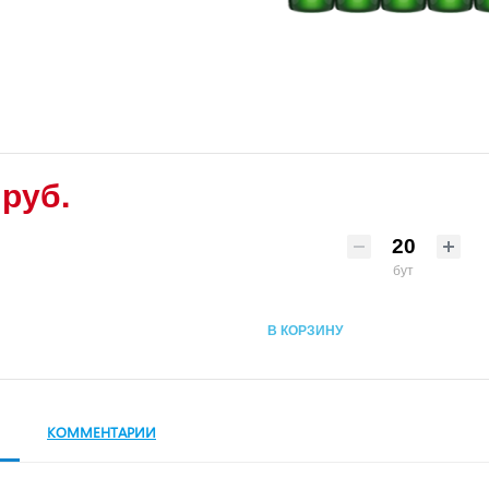
 руб.
бут
В КОРЗИНУ
КОММЕНТАРИИ