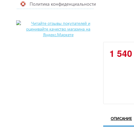
Политика конфиденциальности
1 540
ОПИСАНИЕ