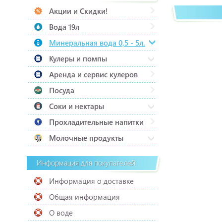
Акции и Скидки!
Вода 19л
Минеральная вода 0,5 - 5л.
Кулеры и помпы
Аренда и сервис кулеров
Посуда
Соки и нектары
Прохладительные напитки
Молочные продукты
Информация для покупателей
Информация о доставке
Общая информация
О воде