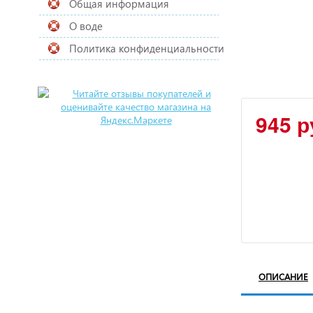
Общая информация
О воде
Политика конфиденциальности
945 р
ОПИСАНИЕ