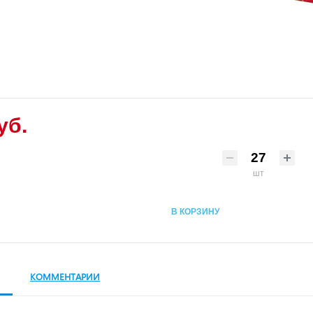
уб.
шт
В КОРЗИНУ
КОММЕНТАРИИ