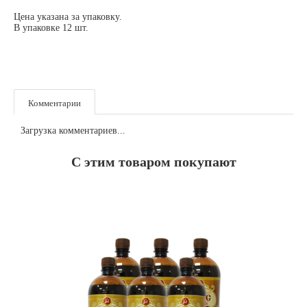
Цена указана за упаковку.
В упаковке 12 шт.
Комментарии
Загрузка комментариев...
С этим товаром покупают