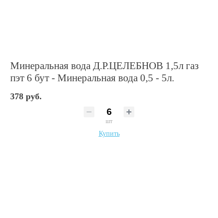
Минеральная вода Д.Р.ЦЕЛЕБНОВ 1,5л газ
пэт 6 бут - Минеральная вода 0,5 - 5л.
378 руб.
шт
Купить