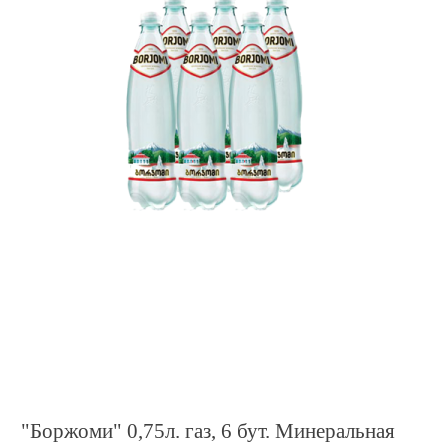
"Боржоми" 0,75л. газ, 6 бут. Минеральная