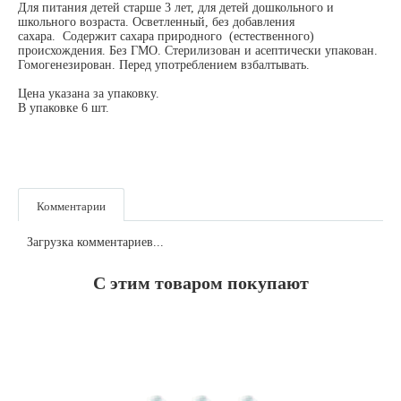
Для питания детей старше 3 лет, для детей дошкольного и
школьного возраста. Осветленный, без добавления
сахара. Содержит сахара природного (естественного)
происхождения. Без ГМО. Стерилизован и асептически упакован.
Гомогенезирован. Перед употреблением взбалтывать.
Цена указана за упаковку.
В упаковке 6 шт.
Комментарии
Загрузка комментариев...
С этим товаром покупают