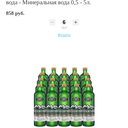
вода - Минеральная вода 0,5 - 5л.
858 руб.
бут
Купить