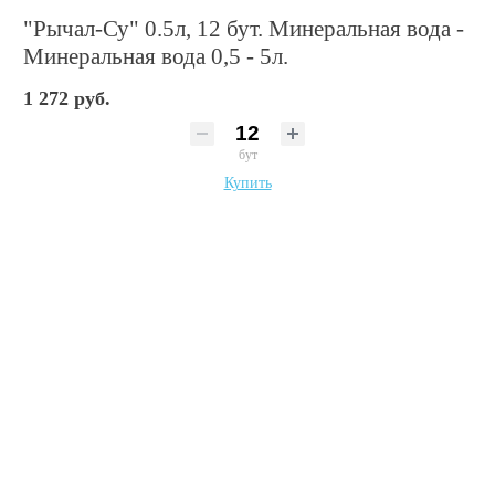
"Рычал-Су" 0.5л, 12 бут. Минеральная вода -
Минеральная вода 0,5 - 5л.
1 272 руб.
бут
Купить