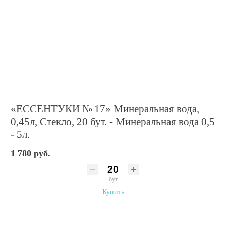
«ЕССЕНТУКИ № 17» Минеральная вода,
0,45л, Стекло, 20 бут. - Минеральная вода 0,5
- 5л.
1 780 руб.
бут
Купить