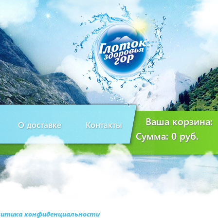
Ваша корзина:
О доставке
Контакты
Сумма:
0 руб.
итика конфиденциальности