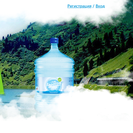
Регистрация
/
Вход