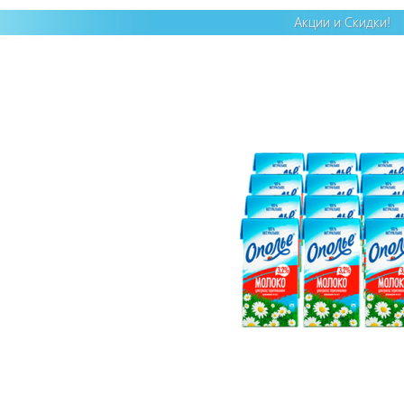
Акции и Скидки!