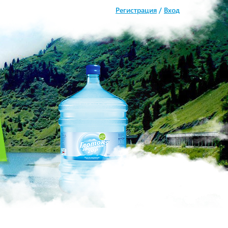
Регистрация
/
Вход