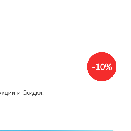
-10%
Акции и Скидки!