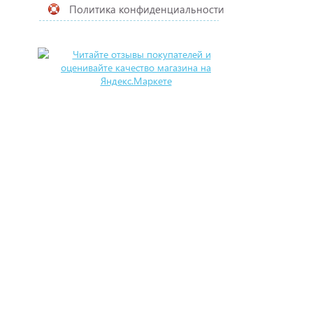
Политика конфиденциальности