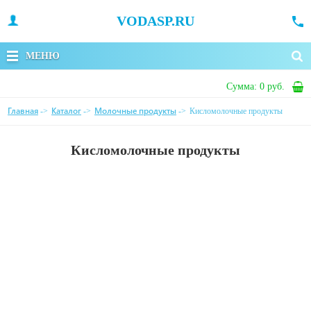
VODASP.RU
МЕНЮ
Сумма:
0 руб.
Главная
Каталог
Молочные продукты
->
->
->
Кисломолочные продукты
Кисломолочные продукты