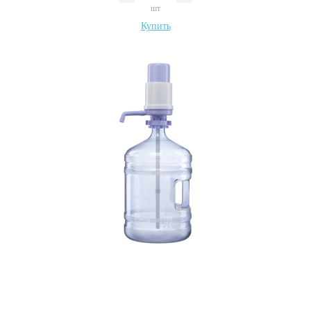
шт
Купить