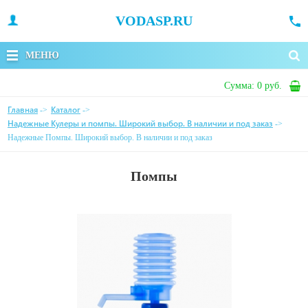
VODASP.RU
МЕНЮ
Сумма:
0 руб.
Главная
Каталог
->
->
Надежные Кулеры и помпы. Широкий выбор. В наличии и под заказ
->
Надежные Помпы. Широкий выбор. В наличии и под заказ
Помпы