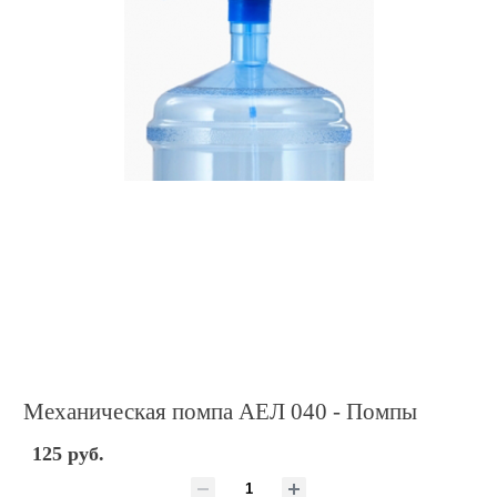
Механическая помпа АЕЛ 040 - Помпы
125 руб.