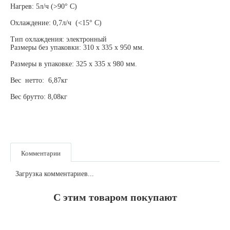
Нагрев: 5л/ч (>90° С)
Охлаждение: 0,7л/ч (<15° С)
Тип охлаждения: электронный
Размеры без упаковки: 310 х 335 х 950 мм.
Размеры в упаковке: 325 х 335 х 980 мм.
Вес нетто: 6,87кг
Вес брутто: 8,08кг
Комментарии
Загрузка комментариев...
С этим товаром покупают