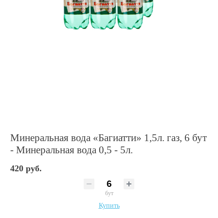
Минеральная вода «Багиатти» 1,5л. газ, 6 бут
- Минеральная вода 0,5 - 5л.
420 руб.
бут
Купить