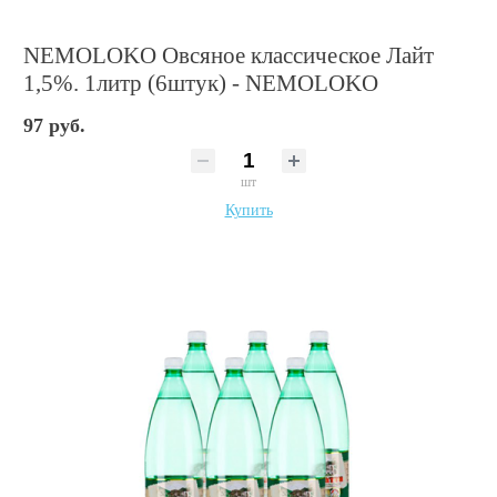
NEMOLOKO Овсяное классическое Лайт
1,5%. 1литр (6штук) - NEMOLOKO
97 руб.
шт
Купить