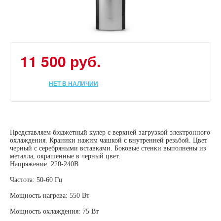
11 500 руб.
НЕТ В НАЛИЧИИ
Представляем бюджетный кулер с верхней загрузкой электронного
охлаждения. Краники нажим чашкой с внутренней резьбой. Цвет
черный с серебряными вставками. Боковые стенки выполнены из
металла, окрашенные в черный цвет.
Напряжение: 220-240В
Частота: 50-60 Гц
Мощность нагрева: 550 Вт
Мощность охлаждения: 75 Вт