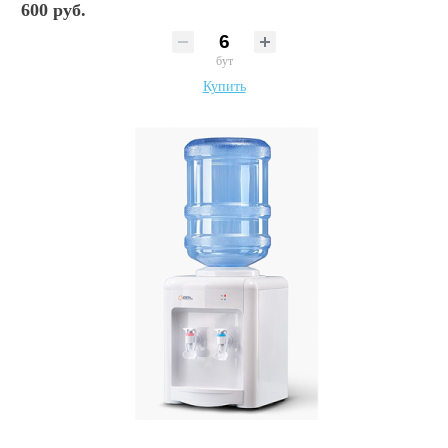
600 руб.
бут
Купить