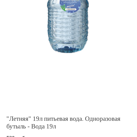
"Летняя" 19л питьевая вода. Одноразовая
бутыль - Вода 19л