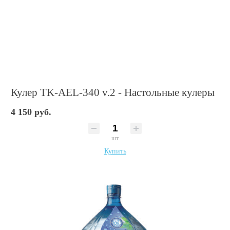
Кулер TK-AEL-340 v.2 - Настольные кулеры
4 150 руб.
шт
Купить