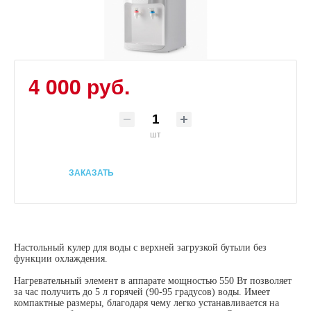
4 000 руб.
шт
ЗАКАЗАТЬ
Настольный кулер для воды с верхней загрузкой бутыли без
функции охлаждения.
Нагревательный элемент в аппарате мощностью 550 Вт позволяет
за час получить до 5 л горячей (90-95 градусов) воды. Имеет
компактные размеры, благодаря чему легко устанавливается на