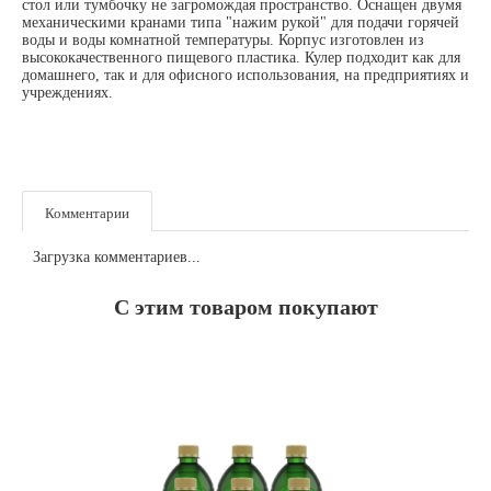
стол или тумбочку не загромождая пространство. Оснащен двумя
механическими кранами типа "нажим рукой" для подачи горячей
воды и воды комнатной температуры. Корпус изготовлен из
высококачественного пищевого пластика. Кулер подходит как для
домашнего, так и для офисного использования, на предприятиях и
учреждениях.
Комментарии
Загрузка комментариев...
С этим товаром покупают