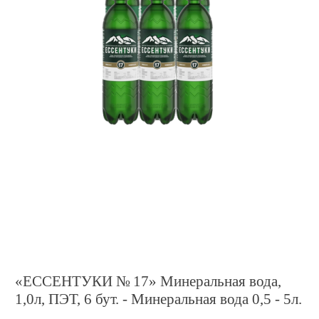
«ЕССЕНТУКИ № 17» Минеральная вода,
1,0л, ПЭТ, 6 бут. - Минеральная вода 0,5 - 5л.