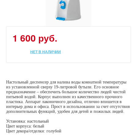
1 600 руб.
НЕТ В НАЛИЧИИ
Настольный диспенсер для налива воды комнатной температуры
из установленной сверху 19-литровой бутыли. Его основное
предназначение – обеспечить большое количество людей чистой
питьевой водой. Корпус выполнен из качественного прочного
пластика. Аппарат лаконичного дизайна, отлично впишется в
интерьер дома и офиса. Прост в использовании за счет отсутствия
дополнительных функций, удобен для детей и пожилых людей.
Установка: настольный
Цвет корпуса: белый
Цвет декора/отделки: голубой