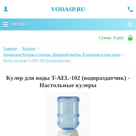
VODASP.RU
МЕНЮ
Сумма:
0 руб.
Главная
Каталог
->
->
Надежные Кулеры и помпы. Широкий выбор. В наличии и под заказ
->
Кулер для воды T-AEL-102 (водораздатчик)
Кулер для воды T-AEL-102 (водораздатчик) -
Настольные кулеры