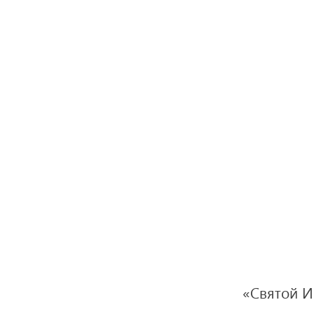
«Святой Ис