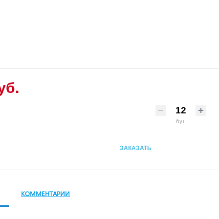
уб.
бут
ЗАКАЗАТЬ
КОММЕНТАРИИ