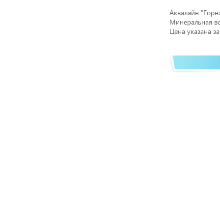
Аквалайн "Горна
Минеральная в
Цена указана за