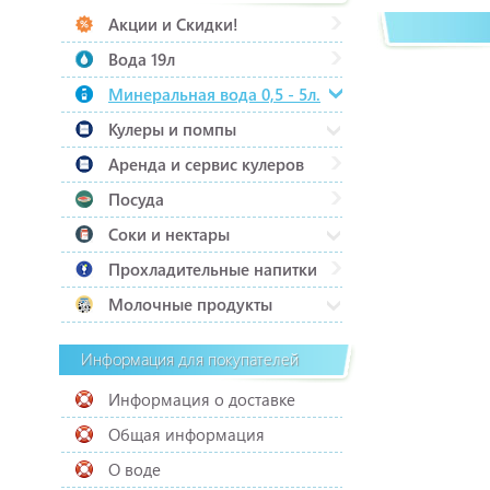
Акции и Скидки!
Вода 19л
Минеральная вода 0,5 - 5л.
Кулеры и помпы
Аренда и сервис кулеров
Посуда
Соки и нектары
Прохладительные напитки
Молочные продукты
Информация для покупателей
Информация о доставке
Общая информация
О воде