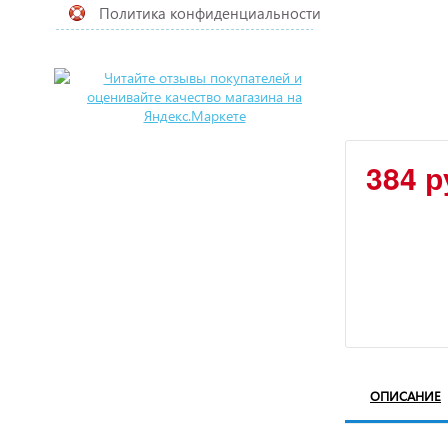
Политика конфиденциальности
384 р
ОПИСАНИЕ