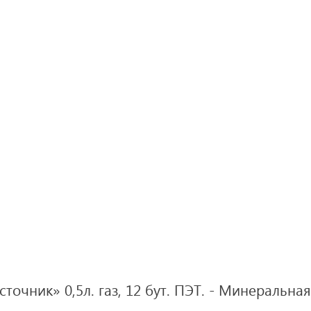
точник» 0,5л. газ, 12 бут. ПЭТ. - Минеральная 