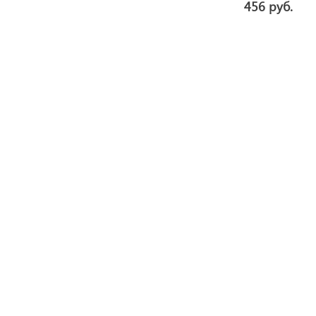
456 руб.