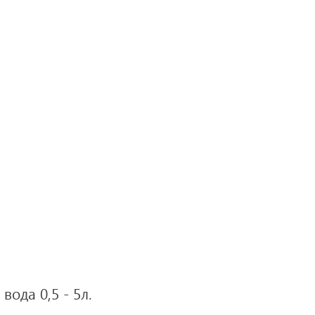
вода 0,5 - 5л.