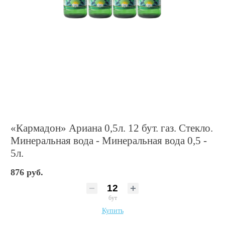
«Кармадон» Ариана 0,5л. 12 бут. газ. Стекло.
Минеральная вода - Минеральная вода 0,5 -
5л.
876 руб.
бут
Купить