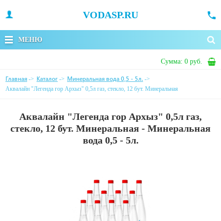
VODASP.RU
МЕНЮ
Сумма:
0 руб.
Главная
Каталог
Минеральная вода 0,5 - 5л.
->
->
->
Аквалайн "Легенда гор Архыз" 0,5л газ, стекло, 12 бут. Минеральная
Аквалайн "Легенда гор Архыз" 0,5л газ,
стекло, 12 бут. Минеральная - Минеральная
вода 0,5 - 5л.