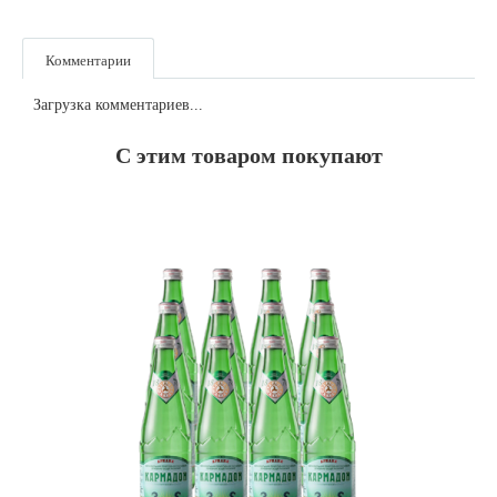
Комментарии
Загрузка комментариев...
С этим товаром покупают