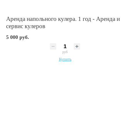
Аренда напольного кулера. 1 год - Аренда и
сервис кулеров
5 000 руб.
руб
Купить