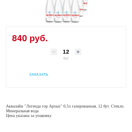
840 руб.
бут
ЗАКАЗАТЬ
Аквалайн "Легенда гор Архыз" 0,5л газированная, 12 бут. Стекло.
Минеральная вода
Цена указана за упаковку