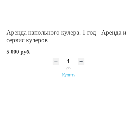
Аренда напольного кулера. 1 год - Аренда и
сервис кулеров
5 000 руб.
руб
Купить