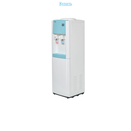
Купить