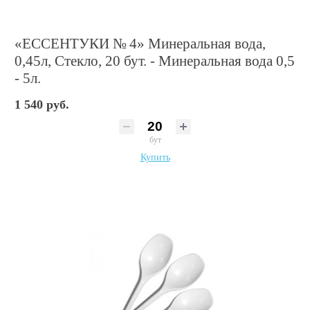
«ЕССЕНТУКИ № 4» Минеральная вода,
0,45л, Стекло, 20 бут. - Минеральная вода 0,5
- 5л.
1 540 руб.
бут
Купить