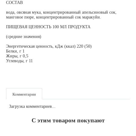
СОСТАВ
вода, овсяная мука, концентрированный апельсиновый сок,
манговое пюре, концентрированный сок маракуйи.
ПИЩЕВАЯ ЦЕННОСТЬ 100 МЛ ПРОДУКТА
(средние значения)
Энергетическая ценность, кДж (ккал) 220 (50)
Белки, г 1
Жиры, г 0,5
Углеводы, г 11
Комментарии
Загрузка комментариев...
С этим товаром покупают