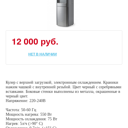
12 000 руб.
НЕТ В НАЛИЧИИ
Кулер с верхней загрузкой, электронным охлаждением. Краники
нажим чашкой с внутренней резьбой. Цвет черный с серебряными
вставками. Боковые стенки выполнены из металла, окрашенные в
черный цвет.
Напряжение: 220-240В
Частота: 50-60 Гц
Мощность нагрева: 550 Вт
Мощность охлаждения: 75 Вт
Нагрев: 5л/ч (>90° С)