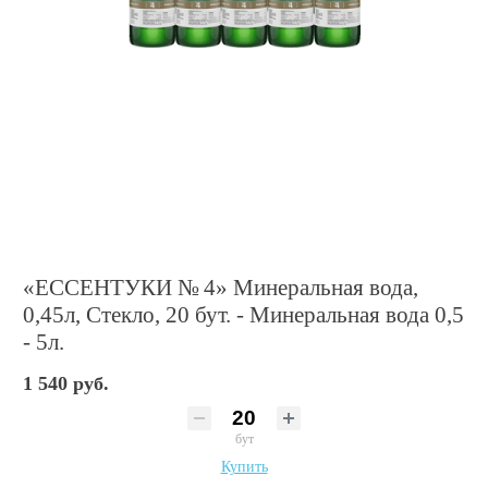
«ЕССЕНТУКИ № 4» Минеральная вода,
0,45л, Стекло, 20 бут. - Минеральная вода 0,5
- 5л.
1 540 руб.
бут
Купить