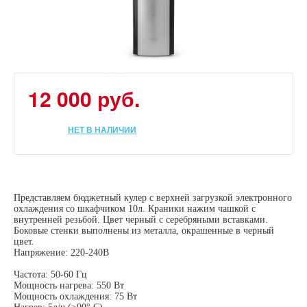
12 000 руб.
НЕТ В НАЛИЧИИ
Представляем бюджетный кулер с верхней загрузкой электронного
охлаждения со шкафчиком 10л. Краники нажим чашкой с
внутренней резьбой. Цвет черный с серебряными вставками.
Боковые стенки выполнены из металла, окрашенные в черный
цвет.
Напряжение: 220-240В
Частота: 50-60 Гц
Мощность нагрева: 550 Вт
Мощность охлаждения: 75 Вт