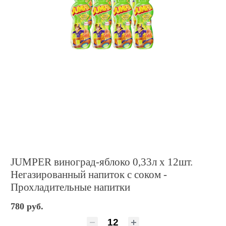
JUMPER виноград-яблоко 0,33л х 12шт.
Негазированный напиток с соком -
Прохладительные напитки
780 руб.