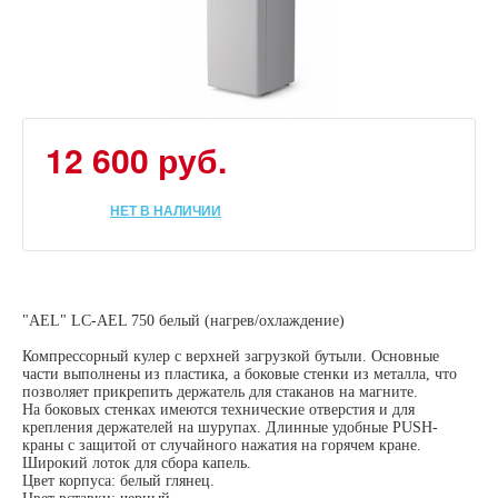
12 600 руб.
НЕТ В НАЛИЧИИ
"AEL" LС-AEL 750 белый (нагрев/охлаждение)
Компрессорный кулер с верхней загрузкой бутыли. Основные
части выполнены из пластика, а боковые стенки из металла, что
позволяет прикрепить держатель для стаканов на магните.
На боковых стенках имеются технические отверстия и для
крепления держателей на шурупах. Длинные удобные PUSH-
краны с защитой от случайного нажатия на горячем кране.
Широкий лоток для сбора капель.
Цвет корпуса: белый глянец.