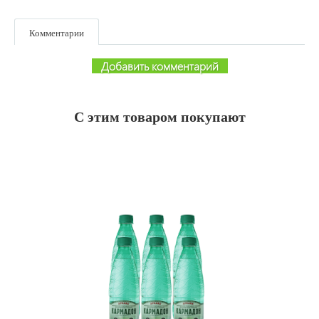
Комментарии
Добавить комментарий
С этим товаром покупают