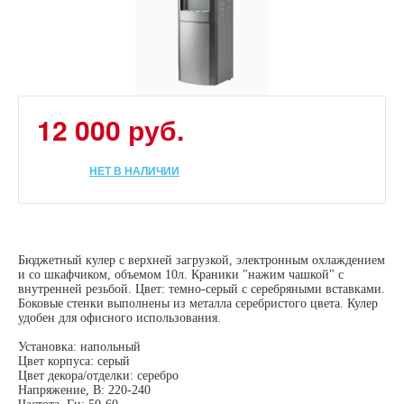
12 000 руб.
НЕТ В НАЛИЧИИ
Бюджетный кулер с верхней загрузкой, электронным охлаждением
и со шкафчиком, объемом 10л. Краники "нажим чашкой" с
внутренней резьбой. Цвет: темно-серый с серебряными вставками.
Боковые стенки выполнены из металла серебристого цвета. Кулер
удобен для офисного использования.
Установка: напольный
Цвет корпуса: серый
Цвет декора/отделки: серебро
Напряжение, В: 220-240