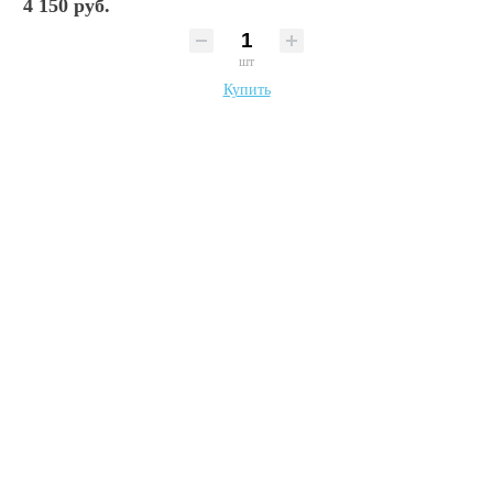
4 150 руб.
шт
Купить