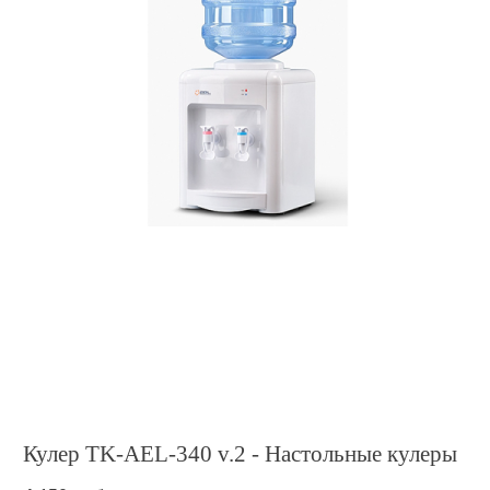
Кулер TK-AEL-340 v.2 - Настольные кулеры