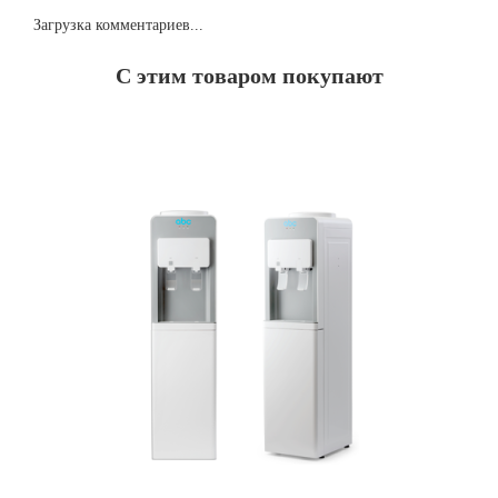
Загрузка комментариев...
С этим товаром покупают