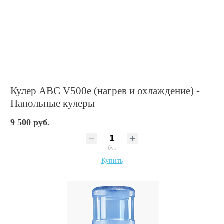
Кулер ABC V500e (нагрев и охлаждение) -
Напольные кулеры
9 500 руб.
бут
Купить