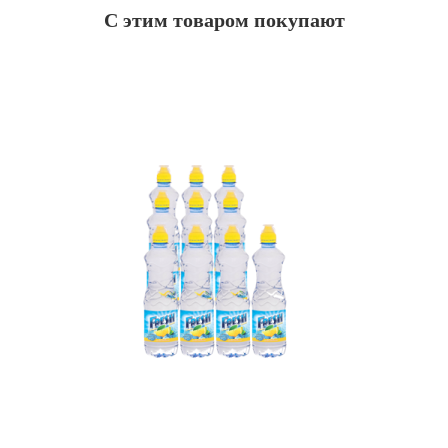
С этим товаром покупают