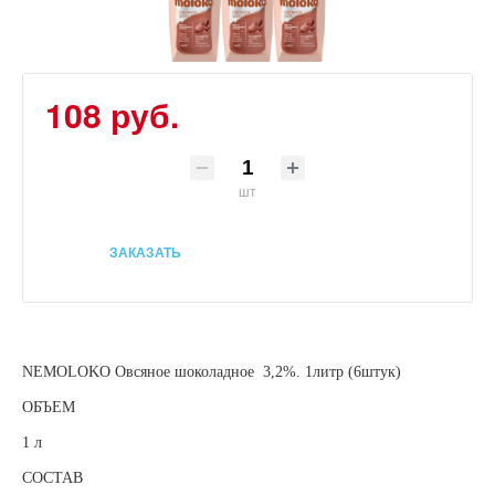
108 руб.
шт
ЗАКАЗАТЬ
NEMOLOKO Овсяное шоколадное 3,2%. 1литр (6штук)
ОБЪЕМ
1 л
СОСТАВ