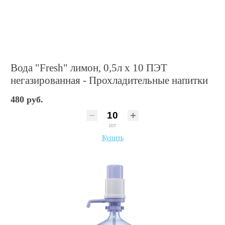
Вода "Fresh" лимон, 0,5л х 10 ПЭТ
негазированная - Прохладительные напитки
480 руб.
шт
Купить