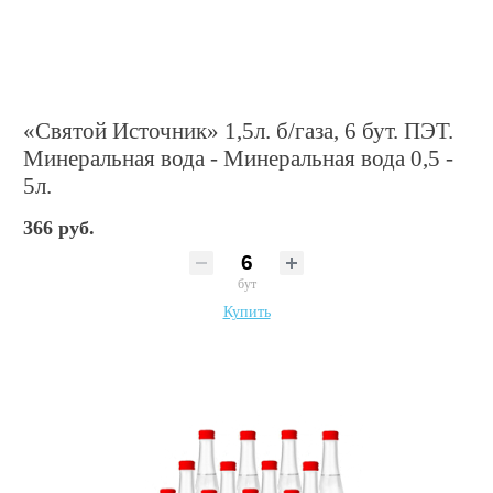
«Святой Источник» 1,5л. б/газа, 6 бут. ПЭТ.
Минеральная вода - Минеральная вода 0,5 -
5л.
366 руб.
бут
Купить