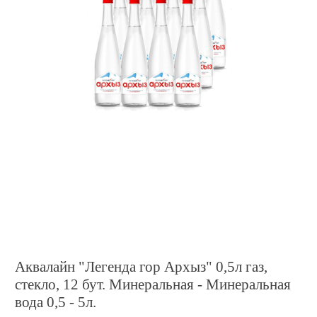
Аквалайн "Легенда гор Архыз" 0,5л газ,
стекло, 12 бут. Минеральная - Минеральная
вода 0,5 - 5л.