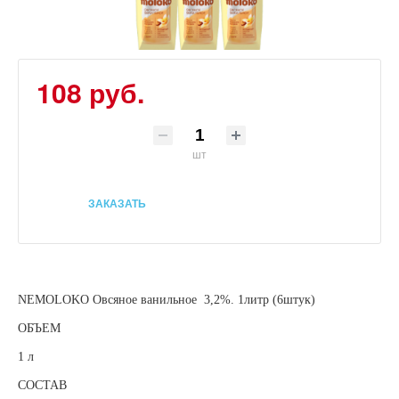
108 руб.
шт
ЗАКАЗАТЬ
NEMOLOKO Овсяное ванильное 3,2%. 1литр (6штук)
ОБЪЕМ
1 л
СОСТАВ