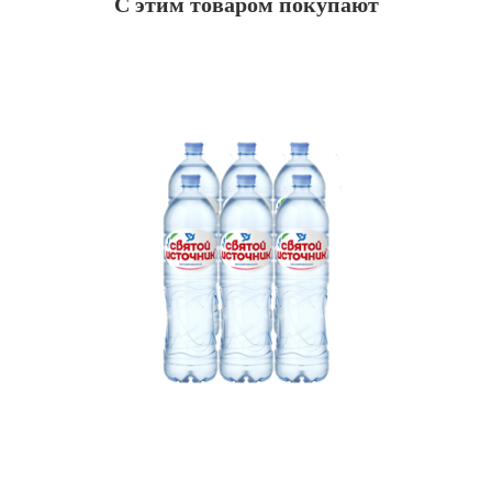
С этим товаром покупают