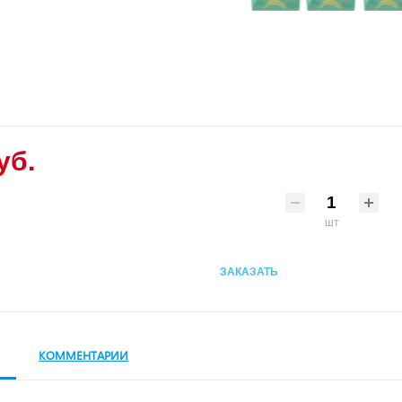
уб.
шт
ЗАКАЗАТЬ
КОММЕНТАРИИ