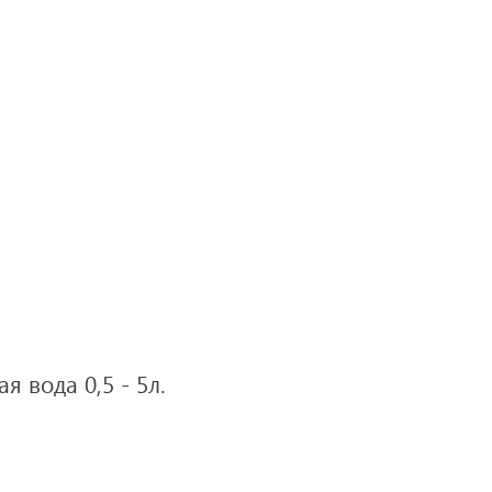
я вода 0,5 - 5л.