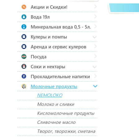
Акции и Скидки!
Вода 19л
Минеральная вода 0,5 - 5л.
Кулеры и помпы
Аренда и сервис кулеров
Посуда
Соки и нектары
Прохладительные напитки
Молочные продукты
NEMOLOKO
Молоко и сливки
Кисломолочные продукты
Сливочное масло
Творог, творожки, сметана