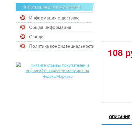
Информация для покупателей
Информация о доставке
Общая информация
О воде
Политика конфиденциальности
108 р
ОПИСАНИЕ