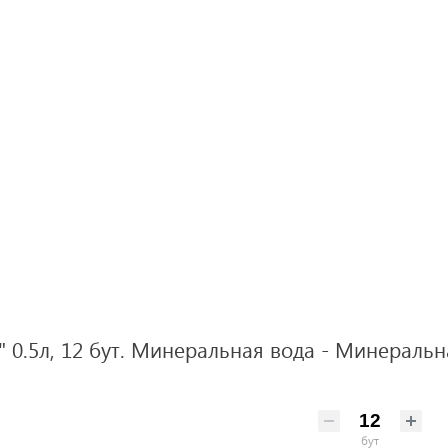
 0.5л, 12 бут. Минеральная вода - Минеральна
бут