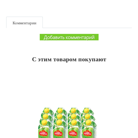
Комментарии
Добавить комментарий
С этим товаром покупают