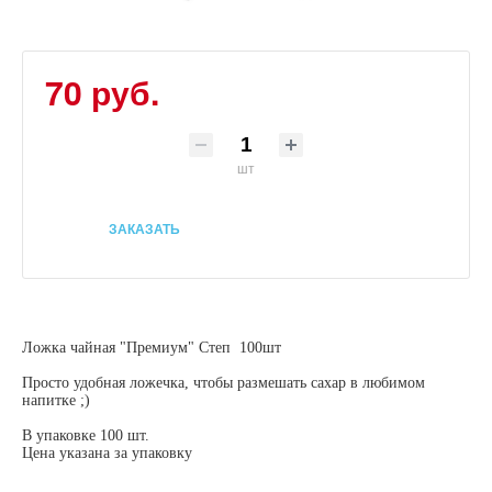
70 руб.
шт
ЗАКАЗАТЬ
Ложка чайная "Премиум" Степ 100шт
Просто удобная ложечка, чтобы размешать сахар в любимом
напитке ;)
В упаковке 100 шт.
Цена указана за упаковку