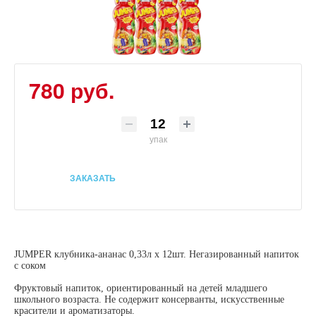
780 руб.
упак
ЗАКАЗАТЬ
JUMPER клубника-ананас 0,33л х 12шт. Негазированный напиток
с соком
Фруктовый напиток, ориентированный на детей младшего
школьного возраста. Не содержит консерванты, искусственные
красители и ароматизаторы.