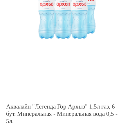
Аквалайн "Легенда Гор Архыз" 1,5л газ, 6
бут. Минеральная - Минеральная вода 0,5 -
5л.