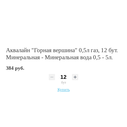
Аквалайн "Горная вершина" 0,5л газ, 12 бут.
Минеральная - Минеральная вода 0,5 - 5л.
384 руб.
бут
Купить