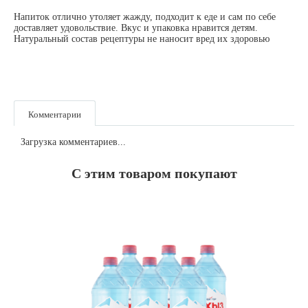
Напиток отлично утоляет жажду, подходит к еде и сам по себе
доставляет удовольствие. Вкус и упаковка нравится детям.
Натуральный состав рецептуры не наносит вред их здоровью
Комментарии
Загрузка комментариев...
С этим товаром покупают