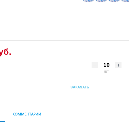
уб.
шт
ЗАКАЗАТЬ
КОММЕНТАРИИ