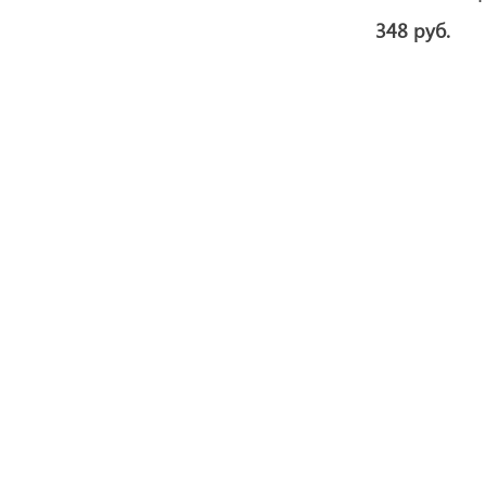
348 руб.