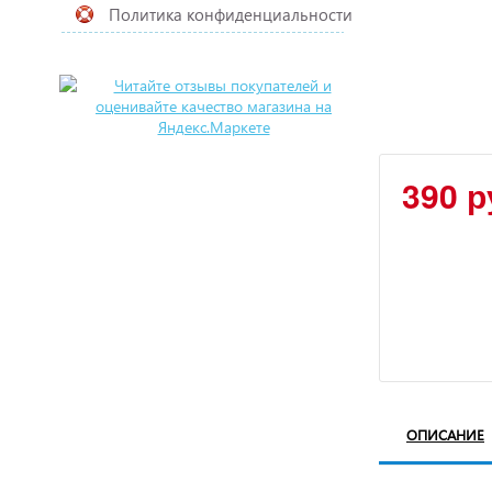
Политика конфиденциальности
390 р
ОПИСАНИЕ