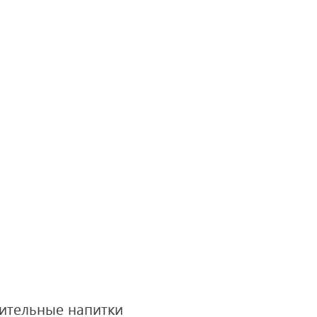
адительные напитки