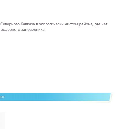
Северного Кавказа в экологически чистом районе, где нет
иосферного заповедника.
ают