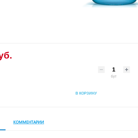
уб.
бут
В КОРЗИНУ
КОММЕНТАРИИ