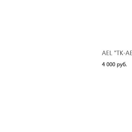
AEL "TK-AE
4 000 руб.