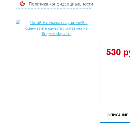
Политика конфиденциальности
530 р
ОПИСАНИЕ